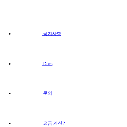
공지사항
Docs
문의
요금 계산기